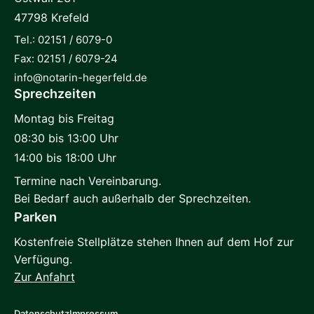
47798 Krefeld
Tel.: 02151 / 6079-0
Fax: 02151 / 6079-24
info@notarin-hegerfeld.de
Sprechzeiten
Montag bis Freitag
08:30 bis 13:00 Uhr
14:00 bis 18:00 Uhr
Termine nach Vereinbarung.
Bei Bedarf auch außerhalb der Sprechzeiten.
Parken
Kostenfreie Stellplätze stehen Ihnen auf dem Hof zur
Verfügung.
Zur Anfahrt
Datenschutz
Impressum